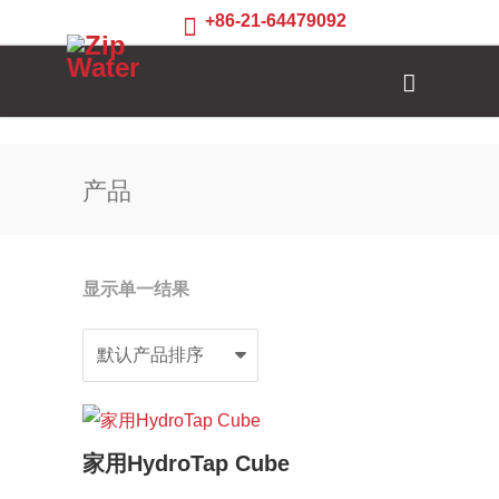
+86-21-64479092
产品
显示单一结果
家用HydroTap Cube