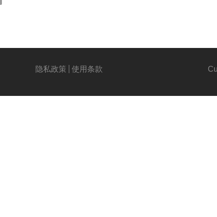
隐私政策
使用条款
Cu