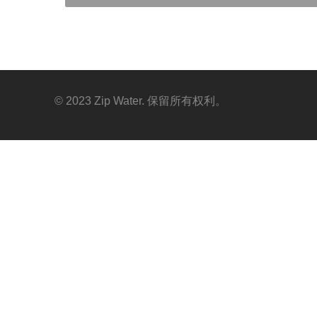
© 2023 Zip Water. 保留所有权利。