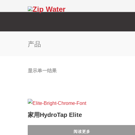
产品
显示单一结果
家用HydroTap Elite
阅读更多