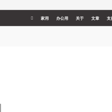
家用
办公用
关于
文章
支